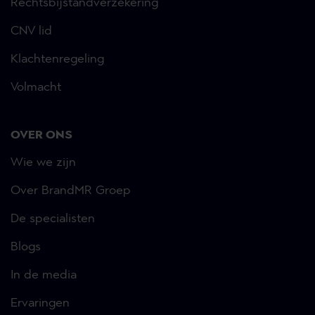
Rechtsbijstandverzekering
CNV lid
Klachtenregeling
Volmacht
OVER ONS
Wie we zijn
Over BrandMR Groep
De specialisten
Blogs
In de media
Ervaringen