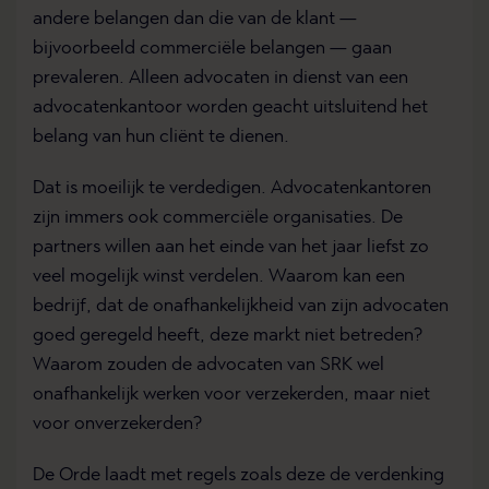
andere belangen dan die van de klant —
bijvoorbeeld commerciële belangen — gaan
prevaleren. Alleen advocaten in dienst van een
advocatenkantoor worden geacht uitsluitend het
belang van hun cliënt te dienen.
Dat is moeilijk te verdedigen. Advocatenkantoren
zijn immers ook commerciële organisaties. De
partners willen aan het einde van het jaar liefst zo
veel mogelijk winst verdelen. Waarom kan een
bedrijf, dat de onafhankelijkheid van zijn advocaten
goed geregeld heeft, deze markt niet betreden?
Waarom zouden de advocaten van SRK wel
onafhankelijk werken voor verzekerden, maar niet
voor onverzekerden?
De Orde laadt met regels zoals deze de verdenking