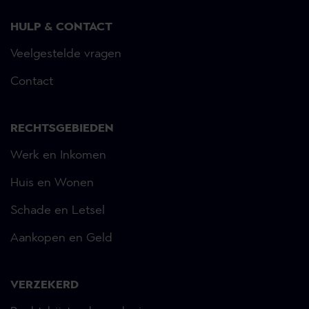
HULP & CONTACT
Veelgestelde vragen
Contact
RECHTSGEBIEDEN
Werk en Inkomen
Huis en Wonen
Schade en Letsel
Aankopen en Geld
VERZEKERD