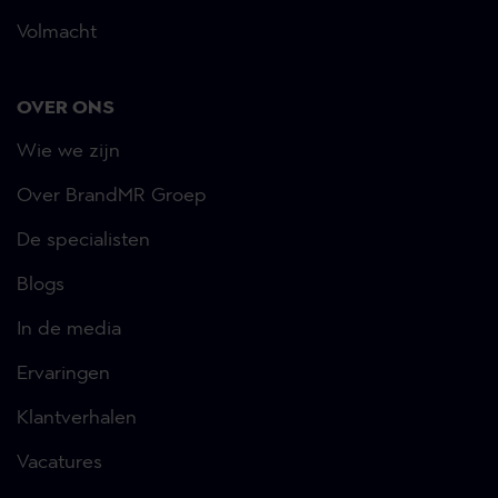
Volmacht
OVER ONS
Wie we zijn
Over BrandMR Groep
De specialisten
Blogs
In de media
Ervaringen
Klantverhalen
Vacatures