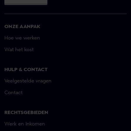
ONZE AANPAK
Hoe we werken
Wat het kost
HULP & CONTACT
Veelgestelde vragen
Contact
RECHTSGEBIEDEN
Werk en Inkomen