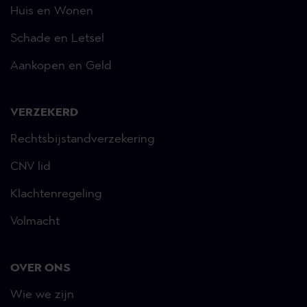
Huis en Wonen
Schade en Letsel
Aankopen en Geld
VERZEKERD
Rechtsbijstandverzekering
CNV lid
Klachtenregeling
Volmacht
OVER ONS
Wie we zijn