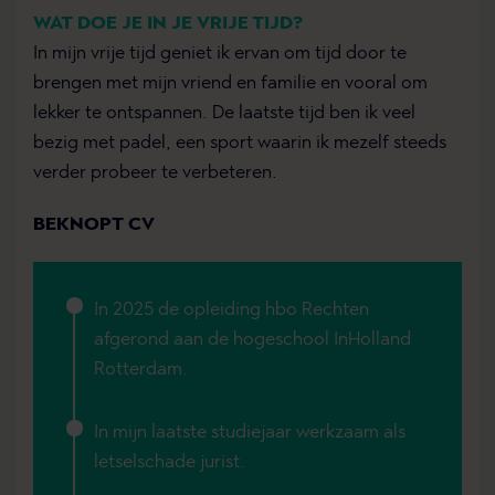
WAT DOE JE IN JE VRIJE TIJD?
In mijn vrije tijd geniet ik ervan om tijd door te
brengen met mijn vriend en familie en vooral om
lekker te ontspannen. De laatste tijd ben ik veel
bezig met padel, een sport waarin ik mezelf steeds
verder probeer te verbeteren.
BEKNOPT CV
In 2025 de opleiding hbo Rechten
afgerond aan de hogeschool InHolland
Rotterdam.
In mijn laatste studiejaar werkzaam als
letselschade jurist.