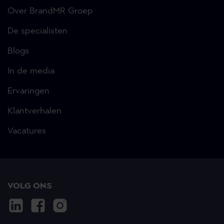
Over BrandMR Groep
De specialisten
Blogs
In de media
Ervaringen
Klantverhalen
Vacatures
VOLG ONS