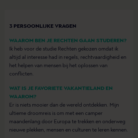
3 PERSOONLIJKE VRAGEN
WAAROM BEN JE RECHTEN GAAN STUDEREN?
Ik heb voor de studie Rechten gekozen omdat ik
altijd al interesse had in regels, rechtvaardigheid en
het helpen van mensen bij het oplossen van
conflicten.
WAT IS JE FAVORIETE VAKANTIELAND EN
WAAROM?
Er is niets mooier dan de wereld ontdekken. Mijn
ultieme droomreis is om met een camper
maandenlang door Europa te trekken en onderweg
nieuwe plekken, mensen en culturen te leren kennen.