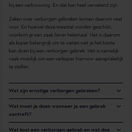
bij een verbouwing. En dat kan heel vervelend zijn.
Zaken over verborgen gebreken komen daarom veel
voor. En hoewel deze meestal worden geschikt,
voorkom je een zaak liever helemaal. Het is daarom
als koper belangrijk om te weten wat je het beste
kan doen bij een verborgen gebrek. Het is namelijk
vaak moeilijk om een verkoper hiervoor aansprakelijk
te stellen.
Wat zijn ernstige verborgen gebreken?
Wat moet je doen wanneer je een gebrek
aantreft?
Wat kost een verborgen gebrek en wat doe