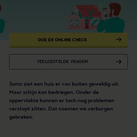
DOE DE ONLINE CHECK
VEELGESTELDE VRAGEN
Soms ziet een huis er van buiten geweldig uit.
Maar schijn kan bedriegen. Onder de
oppervlakte kunnen er toch nog problemen
verstopt zitten. Dat noemen we verborgen
gebreken.