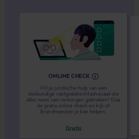
ONLINE CHECK
Wil je juridische hulp van een
deskundige vastgoedrechtadvocaat die
alles weet van verborgen gebreken? Doe
de gratis online check en kijk of
Brandmeester je kan helpen.
Gratis