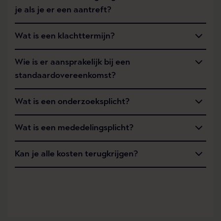
je als je er een aantreft?
Wat is een klachttermijn?
Wie is er aansprakelijk bij een
standaardovereenkomst?
Wat is een onderzoeksplicht?
Wat is een mededelingsplicht?
Kan je alle kosten terugkrijgen?