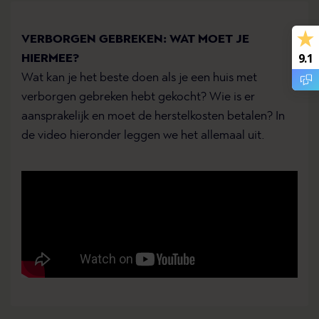
VERBORGEN GEBREKEN: WAT MOET JE
9.1
HIERMEE?
Wat kan je het beste doen als je een huis met
verborgen gebreken hebt gekocht? Wie is er
aansprakelijk en moet de herstelkosten betalen? In
de video hieronder leggen we het allemaal uit.