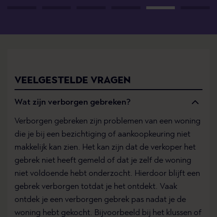
VEELGESTELDE VRAGEN
Wat zijn verborgen gebreken?
Verborgen gebreken zijn problemen van een woning
die je bij een bezichtiging of aankoopkeuring niet
makkelijk kan zien. Het kan zijn dat de verkoper het
gebrek niet heeft gemeld of dat je zelf de woning
niet voldoende hebt onderzocht. Hierdoor blijft een
gebrek verborgen totdat je het ontdekt. Vaak
ontdek je een verborgen gebrek pas nadat je de
woning hebt gekocht. Bijvoorbeeld bij het klussen of