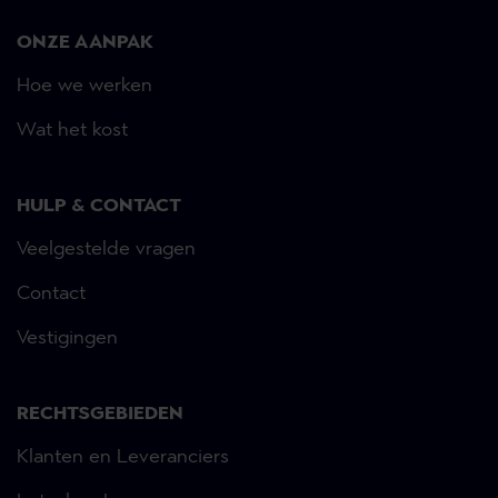
ONZE AANPAK
Hoe we werken
Wat het kost
HULP & CONTACT
Veelgestelde vragen
Contact
Vestigingen
RECHTSGEBIEDEN
Klanten en Leveranciers