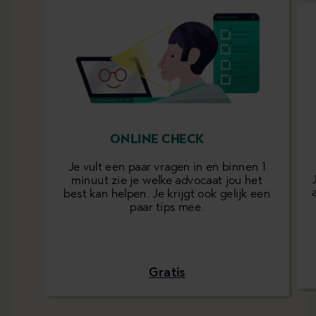
ONLINE CHECK
Je vult een paar vragen in en binnen 1
minuut zie je welke advocaat jou het
best kan helpen. Je krijgt ook gelijk een
paar tips mee.
Gratis