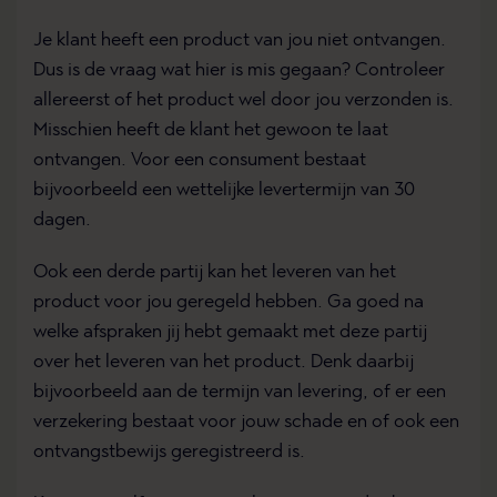
Je klant heeft een product van jou niet ontvangen.
Dus is de vraag wat hier is mis gegaan? Controleer
allereerst of het product wel door jou verzonden is.
Misschien heeft de klant het gewoon te laat
ontvangen. Voor een consument bestaat
bijvoorbeeld een wettelijke levertermijn van 30
dagen.
Ook een derde partij kan het leveren van het
product voor jou geregeld hebben. Ga goed na
welke afspraken jij hebt gemaakt met deze partij
over het leveren van het product. Denk daarbij
bijvoorbeeld aan de termijn van levering, of er een
verzekering bestaat voor jouw schade en of ook een
ontvangstbewijs geregistreerd is.