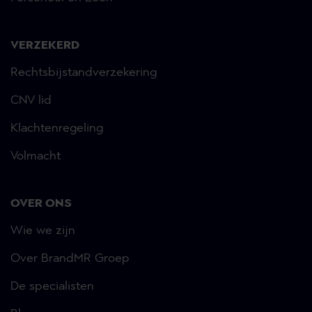
VERZEKERD
Rechtsbijstandverzekering
CNV lid
Klachtenregeling
Volmacht
OVER ONS
Wie we zijn
Over BrandMR Groep
De specialisten