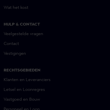
Wat het kost
HULP & CONTACT
Veelgestelde vragen
Contact
Vestigingen
RECHTSGEBIEDEN
Klanten en Leveranciers
Letsel en Loonregres
Vastgoed en Bouw
Personeel en Loon