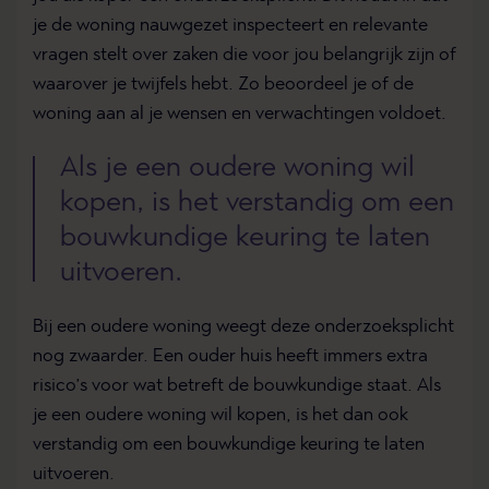
je de woning nauwgezet inspecteert en relevante
vragen stelt over zaken die voor jou belangrijk zijn of
waarover je twijfels hebt. Zo beoordeel je of de
woning aan al je wensen en verwachtingen voldoet.
Als je een oudere woning wil
kopen, is het verstandig om een
bouwkundige keuring te laten
uitvoeren.
Bij een oudere woning weegt deze onderzoeksplicht
nog zwaarder. Een ouder huis heeft immers extra
risico’s voor wat betreft de bouwkundige staat. Als
je een oudere woning wil kopen, is het dan ook
verstandig om een bouwkundige keuring te laten
uitvoeren.