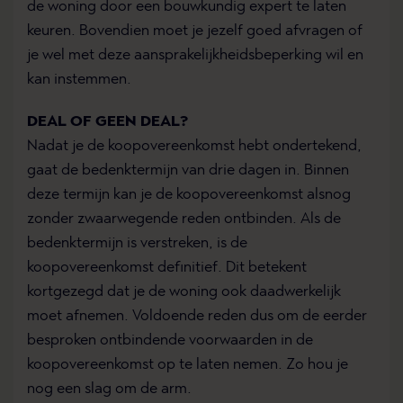
de woning door een bouwkundig expert te laten
keuren. Bovendien moet je jezelf goed afvragen of
je wel met deze aansprakelijkheidsbeperking wil en
kan instemmen.
DEAL OF GEEN DEAL?
Nadat je de koopovereenkomst hebt ondertekend,
gaat de bedenktermijn van drie dagen in. Binnen
deze termijn kan je de koopovereenkomst alsnog
zonder zwaarwegende reden ontbinden. Als de
bedenktermijn is verstreken, is de
koopovereenkomst definitief. Dit betekent
kortgezegd dat je de woning ook daadwerkelijk
moet afnemen. Voldoende reden dus om de eerder
besproken ontbindende voorwaarden in de
koopovereenkomst op te laten nemen. Zo hou je
nog een slag om de arm.