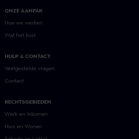
ONZE AANPAK
Hoe we werken
Wat het kost
HULP & CONTACT
Veelgestelde vragen
Contact
RECHTSGEBIEDEN
Werk en Inkomen
Huis en Wonen
Schade en Letsel