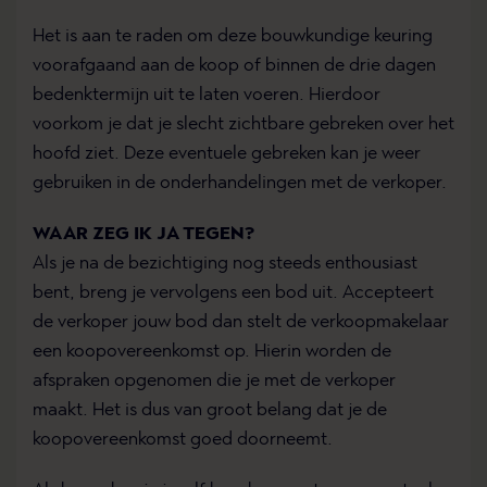
Het is aan te raden om deze bouwkundige keuring
voorafgaand aan de koop of binnen de drie dagen
bedenktermijn uit te laten voeren. Hierdoor
voorkom je dat je slecht zichtbare gebreken over het
hoofd ziet. Deze eventuele gebreken kan je weer
gebruiken in de onderhandelingen met de verkoper.
WAAR ZEG IK JA TEGEN?
Als je na de bezichtiging nog steeds enthousiast
bent, breng je vervolgens een bod uit. Accepteert
de verkoper jouw bod dan stelt de verkoopmakelaar
een koopovereenkomst op. Hierin worden de
afspraken opgenomen die je met de verkoper
maakt. Het is dus van groot belang dat je de
koopovereenkomst goed doorneemt.