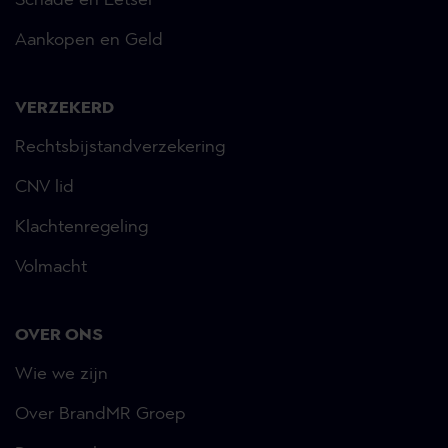
Aankopen en Geld
VERZEKERD
Rechtsbijstandverzekering
CNV lid
Klachtenregeling
Volmacht
OVER ONS
Wie we zijn
Over BrandMR Groep