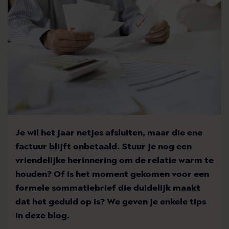
Je wil het jaar netjes afsluiten, maar die ene
factuur blijft onbetaald. Stuur je nog een
vriendelijke herinnering om de relatie warm te
houden? Of is het moment gekomen voor een
formele sommatiebrief die duidelijk maakt
dat het geduld op is? We geven je enkele tips
in deze blog.