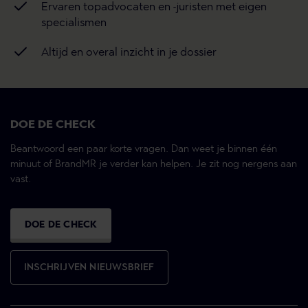
Ervaren topadvocaten en -juristen met eigen
specialismen
Altijd en overal inzicht in je dossier
DOE DE CHECK
Beantwoord een paar korte vragen. Dan weet je binnen één
minuut of BrandMR je verder kan helpen. Je zit nog nergens aan
vast.
DOE DE CHECK
INSCHRIJVEN NIEUWSBRIEF