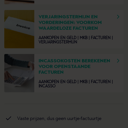
VERJARINGSTERMIJN EN
VORDERINGEN: VOORKOM
WAARDELOZE FACTUREN
AANKOPEN EN GELD |
MKB |
FACTUREN |
VERJARINGSTERMIJN
INCASSOKOSTEN BEREKENEN
VOOR OPENSTAANDE
FACTUREN
AANKOPEN EN GELD |
MKB |
FACTUREN |
INCASSO
Vaste prijzen, dus geen uurtje-factuurtje