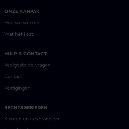
ONZE AANPAK
Hoe we werken
Wat het kost
HULP & CONTACT
Veelgestelde vragen
Contact
Vestigingen
RECHTSGEBIEDEN
Klanten en Leveranciers