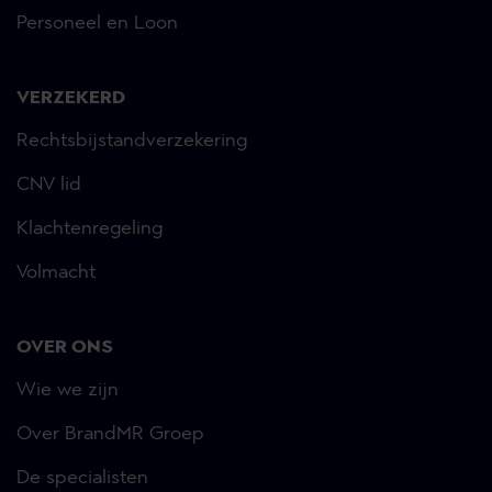
Personeel en Loon
VERZEKERD
Rechtsbijstandverzekering
CNV lid
Klachtenregeling
Volmacht
OVER ONS
Wie we zijn
Over BrandMR Groep
De specialisten