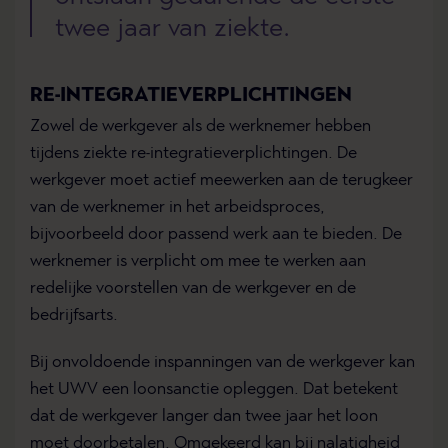
twee jaar van ziekte.
RE-INTEGRATIEVERPLICHTINGEN
Zowel de werkgever als de werknemer hebben
tijdens ziekte re-integratieverplichtingen. De
werkgever moet actief meewerken aan de terugkeer
van de werknemer in het arbeidsproces,
bijvoorbeeld door passend werk aan te bieden. De
werknemer is verplicht om mee te werken aan
redelijke voorstellen van de werkgever en de
bedrijfsarts.
Bij onvoldoende inspanningen van de werkgever kan
het UWV een loonsanctie opleggen. Dat betekent
dat de werkgever langer dan twee jaar het loon
moet doorbetalen. Omgekeerd kan bij nalatigheid