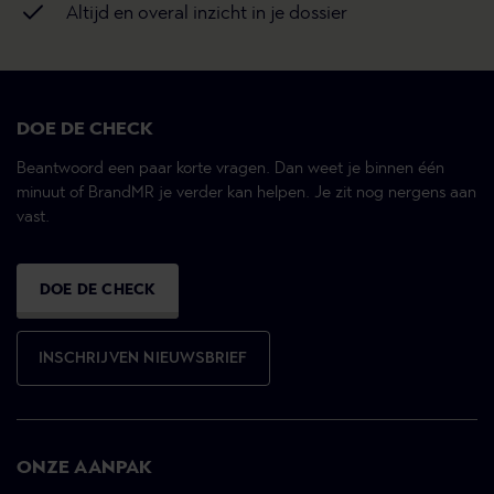
Altijd en overal inzicht in je dossier
DOE DE CHECK
Beantwoord een paar korte vragen. Dan weet je binnen één
minuut of BrandMR je verder kan helpen. Je zit nog nergens aan
vast.
DOE DE CHECK
INSCHRIJVEN NIEUWSBRIEF
ONZE AANPAK