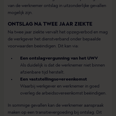
van de werknemer ontslag in uitzonderlijke gevallen
mogelijk zijn.
ONTSLAG NA TWEE JAAR ZIEKTE
Na twee jaar ziekte vervalt het opzegverbod en mag
de werkgever het dienstverband onder bepaalde
voorwaarden beëindigen. Dit kan via:
Een ontslagvergunning van het UWV
Als duidelijk is dat de werknemer niet binnen
afzienbare tijd herstelt.
Een vaststellingsovereenkomst
Waarbij werkgever en werknemer in goed
overleg de arbeidsovereenkomst beëindigen.
In sommige gevallen kan de werknemer aanspraak
maken op een transitievergoeding bij ontslag. Dit