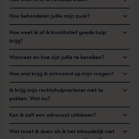
Hoe behandelen jullie mijn zaak?
Hoe weet ik of ik kwalitatief goede hulp
krijg?
Wanneer en hoe zijn jullie te bereiken?
Hoe snel krijg ik antwoord op mijn vragen?
Ik krijg mijn rechtshulpverlener niet te
pakken. Wat nu?
Kan ik zelf een advocaat uitkiezen?
Wat moet ik doen als ik het inhoudelijk niet