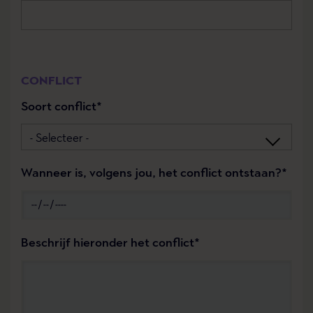
CONFLICT
Soort conflict
Wanneer is, volgens jou, het conflict ontstaan?
Beschrijf hieronder het conflict