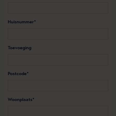
Huisnummer
Toevoeging
Postcode
Woonplaats