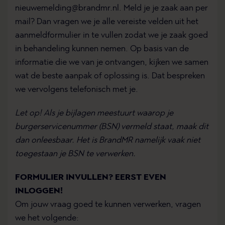
nieuwemelding@brandmr.nl. Meld je je zaak aan per
mail? Dan vragen we je alle vereiste velden uit het
aanmeldformulier in te vullen zodat we je zaak goed
in behandeling kunnen nemen. Op basis van de
informatie die we van je ontvangen, kijken we samen
wat de beste aanpak of oplossing is. Dat bespreken
we vervolgens telefonisch met je.
Let op! Als je bijlagen meestuurt waarop je
burgerservicenummer (BSN) vermeld staat, maak dit
dan onleesbaar. Het is BrandMR namelijk vaak niet
toegestaan je BSN te verwerken.
FORMULIER INVULLEN? EERST EVEN
INLOGGEN!
Om jouw vraag goed te kunnen verwerken, vragen
we het volgende: