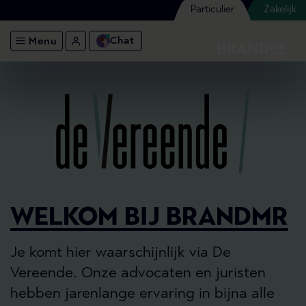
Particulier
Zakelijk
Chat
Menu
WELKOM BIJ BRANDMR
Je komt hier waarschijnlijk via De
Vereende. Onze advocaten en juristen
hebben jarenlange ervaring in bijna alle