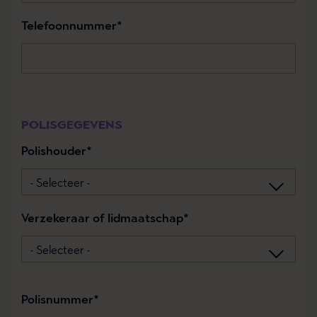
Telefoonnummer
POLISGEGEVENS
Polishouder
Verzekeraar of lidmaatschap
Polisnummer