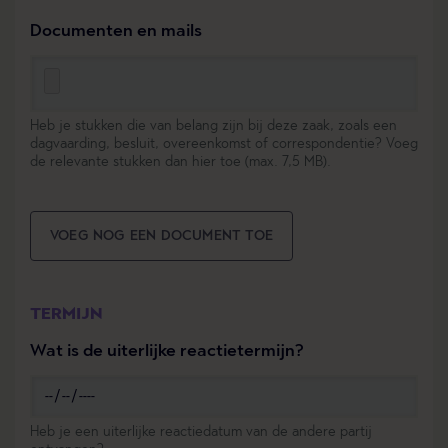
Documenten en mails
Heb je stukken die van belang zijn bij deze zaak, zoals een
dagvaarding, besluit, overeenkomst of correspondentie? Voeg
de relevante stukken dan hier toe (max. 7,5 MB).
VOEG NOG EEN DOCUMENT TOE
TERMIJN
Wat is de uiterlijke reactietermijn?
Heb je een uiterlijke reactiedatum van de andere partij