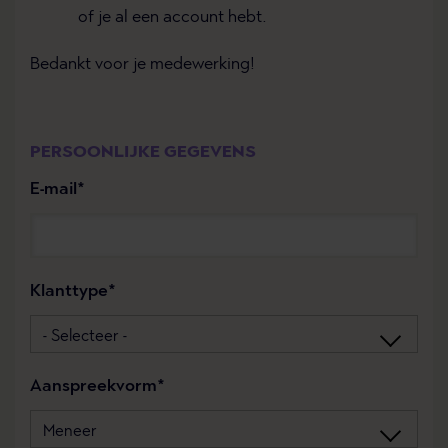
of je al een account hebt.
Bedankt voor je medewerking!
PERSOONLIJKE GEGEVENS
E-mail
Klanttype
Aanspreekvorm