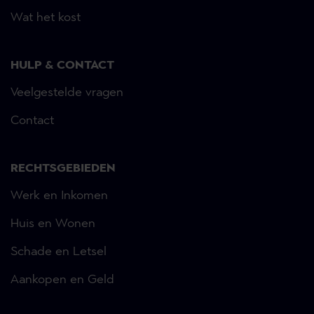
Wat het kost
HULP & CONTACT
Veelgestelde vragen
Contact
RECHTSGEBIEDEN
Werk en Inkomen
Huis en Wonen
Schade en Letsel
Aankopen en Geld