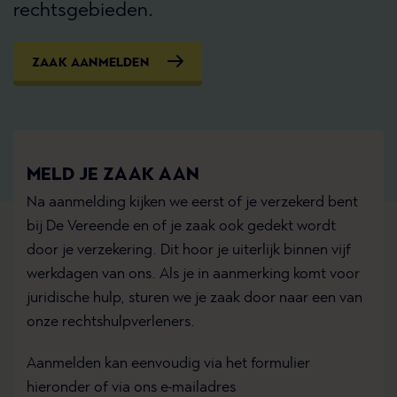
rechtsgebieden.
ZAAK AANMELDEN
MELD JE ZAAK AAN
Na aanmelding kijken we eerst of je verzekerd bent
bij De Vereende en of je zaak ook gedekt wordt
door je verzekering. Dit hoor je uiterlijk binnen vijf
werkdagen van ons. Als je in aanmerking komt voor
juridische hulp, sturen we je zaak door naar een van
onze rechtshulpverleners.
Aanmelden kan eenvoudig via het formulier
hieronder of via ons e-mailadres