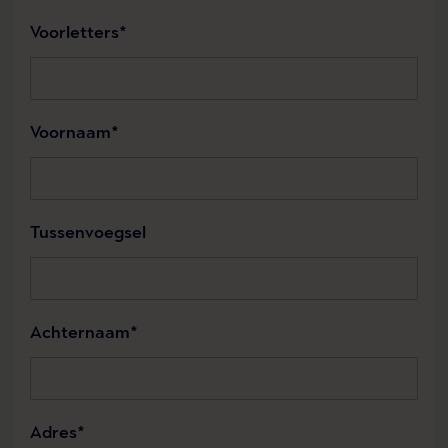
Voorletters
Voornaam
Tussenvoegsel
Achternaam
Adres