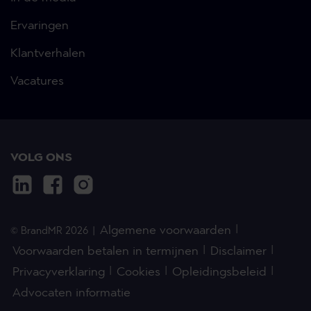
Ervaringen
Klantverhalen
Vacatures
VOLG ONS
Algemene voorwaarden
© BrandMR 2026
Voorwaarden betalen in termijnen
Disclaimer
Privacyverklaring
Cookies
Opleidingsbeleid
Advocaten informatie