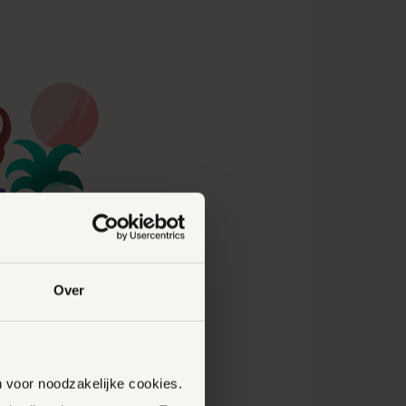
Over
n voor noodzakelijke cookies.