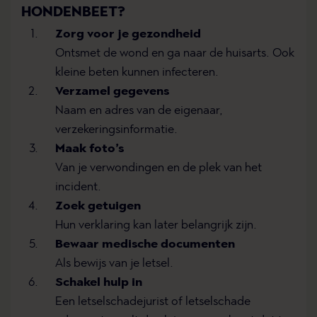
HONDENBEET?
Zorg voor je gezondheid
Ontsmet de wond en ga naar de huisarts. Ook
kleine beten kunnen infecteren.
Verzamel gegevens
Naam en adres van de eigenaar,
verzekeringsinformatie.
Maak foto’s
Van je verwondingen en de plek van het
incident.
Zoek getuigen
Hun verklaring kan later belangrijk zijn.
Bewaar medische documenten
Als bewijs van je letsel.
Schakel hulp in
Een letselschadejurist of letselschade