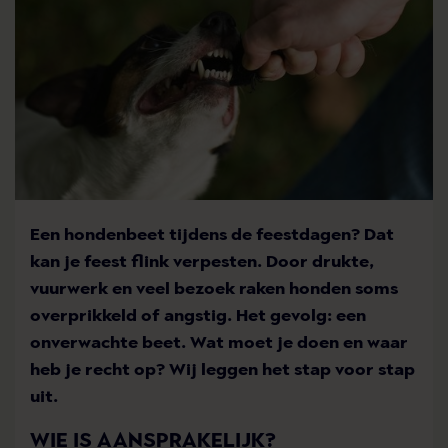
Een hondenbeet tijdens de feestdagen? Dat
kan je feest flink verpesten. Door drukte,
vuurwerk en veel bezoek raken honden soms
overprikkeld of angstig. Het gevolg: een
onverwachte beet. Wat moet je doen en waar
heb je recht op? Wij leggen het stap voor stap
uit.
WIE IS AANSPRAKELIJK?