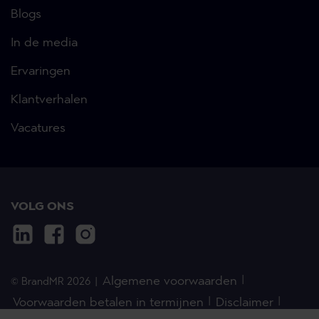
Blogs
In de media
Ervaringen
Klantverhalen
Vacatures
VOLG ONS
Algemene voorwaarden
© BrandMR 2026
Voorwaarden betalen in termijnen
Disclaimer