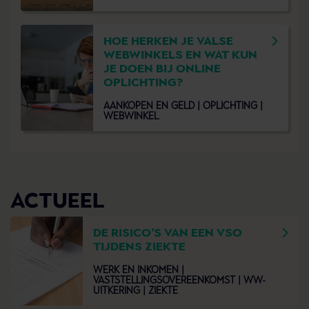
HOE HERKEN JE VALSE
WEBWINKELS EN WAT KUN
JE DOEN BIJ ONLINE
OPLICHTING?
AANKOPEN EN GELD |
OPLICHTING |
WEBWINKEL
ACTUEEL
DE RISICO’S VAN EEN VSO
TIJDENS ZIEKTE
WERK EN INKOMEN |
VASTSTELLINGSOVEREENKOMST |
WW-
UITKERING |
ZIEKTE