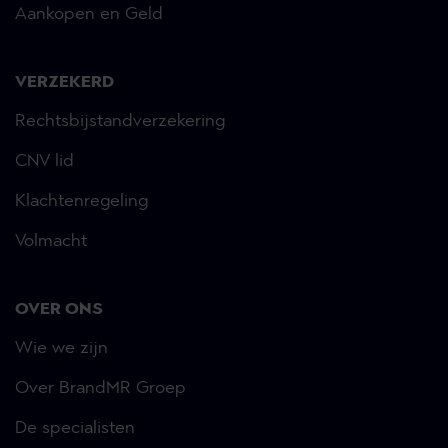
Aankopen en Geld
VERZEKERD
Rechtsbijstandverzekering
CNV lid
Klachtenregeling
Volmacht
OVER ONS
Wie we zijn
Over BrandMR Groep
De specialisten