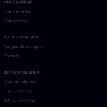
ONZE AANPAK
Hoe we werken
Wat het kost
HULP & CONTACT
Veelgestelde vragen
Contact
RECHTSGEBIEDEN
Werk en Inkomen
Huis en Wonen
Schade en Letsel