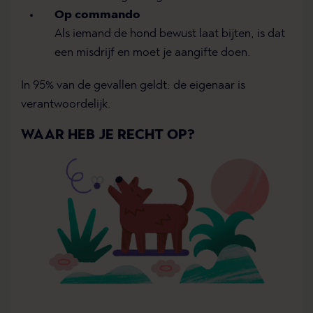
Op commando
Als iemand de hond bewust laat bijten, is dat
een misdrijf en moet je aangifte doen.
In 95% van de gevallen geldt: de eigenaar is
verantwoordelijk.
WAAR HEB JE RECHT OP?