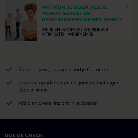
WAT KUN JE DOEN ALS JE
WORDT GEPEST OF
GEÏNTIMIDEERD OP HET WERK?
WERK EN INKOMEN |
WERKGEVER |
INTIMIDATIE |
WERKNEMER
Vaste prijzen, dus geen uurtje-factuurtje
Ervaren topadvocaten en -juristen met eigen
specialismen
Altijd en overal inzicht in je dossier
DOE DE CHECK