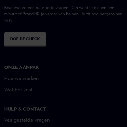
Beantwoord een paar korte vragen. Dan weet je binnen één
minuut of BrandMR je verder kan helpen. Je zit nog nergens aan
vast.
DOE DE CHECK
ONZE AANPAK
Hoe we werken
Wat het kost
HULP & CONTACT
Veelgestelde vragen