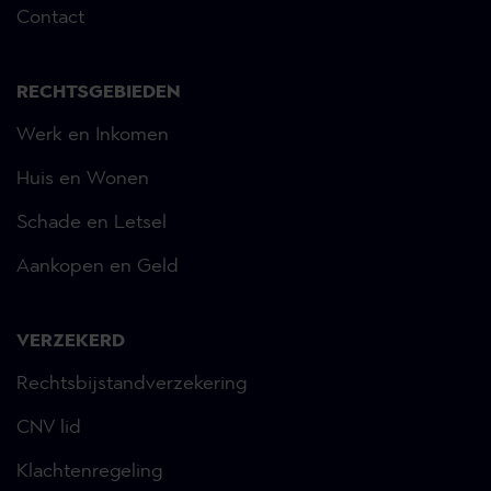
Contact
RECHTSGEBIEDEN
Werk en Inkomen
Huis en Wonen
Schade en Letsel
Aankopen en Geld
VERZEKERD
Rechtsbijstandverzekering
CNV lid
Klachtenregeling