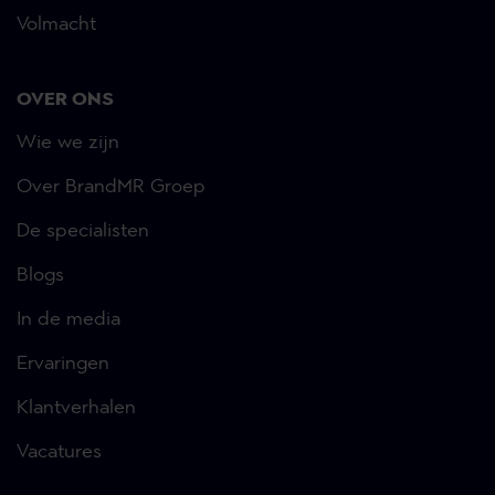
Volmacht
OVER ONS
Wie we zijn
Over BrandMR Groep
De specialisten
Blogs
In de media
Ervaringen
Klantverhalen
Vacatures