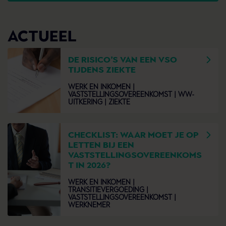
ACTUEEL
DE RISICO’S VAN EEN VSO
TIJDENS ZIEKTE
WERK EN INKOMEN |
VASTSTELLINGSOVEREENKOMST |
WW-
UITKERING |
ZIEKTE
CHECKLIST: WAAR MOET JE OP
LETTEN BIJ EEN
VASTSTELLINGSOVEREENKOMS
T IN 2026?
WERK EN INKOMEN |
TRANSITIEVERGOEDING |
VASTSTELLINGSOVEREENKOMST |
WERKNEMER