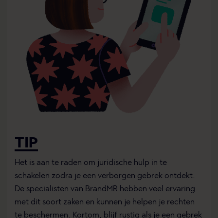
TIP
Het is aan te raden om juridische hulp in te
schakelen zodra je een verborgen gebrek ontdekt.
De specialisten van BrandMR hebben veel ervaring
met dit soort zaken en kunnen je helpen je rechten
te beschermen. Kortom, blijf rustig als je een gebrek