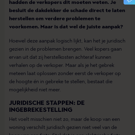
hadden de verkopers dit moeten weten. Je
besluit de dakdekker de schade direct te laten
herstellen om verdere problemen te
voorkomen. Maar is dat wel de juiste aanpak?
Hoewel deze aanpak logisch lijkt, kan het je juridisch
gezien in de problemen brengen. Veel kopers gaan
ervan uit dat zij herstelkosten achteraf kunnen
verhalen op de verkoper. Maar als je het gebrek
meteen laat oplossen zonder eerst de verkoper op
de hoogte én in gebreke te stellen, bestaat die
mogelijkheid niet meer.
JURIDISCHE STAPPEN: DE
INGEBREKESTELLING
Het voelt misschien niet zo, maar de koop van een
woning verschilt juridisch gezien niet veel van de