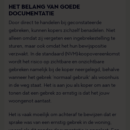
HET BELANG VAN GOEDE
DOCUMENTATIE
Door direct te handelen bij geconstateerde
gebreken, kunnen kopers zichzelf benadelen. Niet
alleen omdat zij vergeten een ingebrekestelling te
sturen, maar ook omdat het hun bewijspositie
verzwakt. In de
standaard (NVM)-koopovereenkomst
wordt het risico op zichtbare en onzichtbare
gebreken namelijk bij de koper neergelegd, behalve
wanneer het gebrek ‘normaal gebruik’ als woonhuis
in de weg staat. Het is aan jou als koper om aan te
tonen dat een gebrek zo ernstig is dat het jouw
woongenot aantast.
Het is vaak moeilijk om achteraf te bewijzen dat er
sprake was van een ernstig gebrek in de woning,