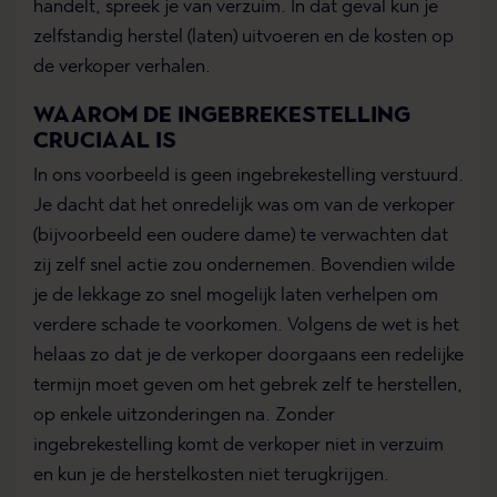
handelt, spreek je van verzuim. In dat geval kun je
zelfstandig herstel (laten) uitvoeren en de kosten op
de verkoper verhalen.
WAAROM DE INGEBREKESTELLING
CRUCIAAL IS
In ons voorbeeld is geen ingebrekestelling verstuurd.
Je dacht dat het onredelijk was om van de verkoper
(bijvoorbeeld een oudere dame) te verwachten dat
zij zelf snel actie zou ondernemen. Bovendien wilde
je de lekkage zo snel mogelijk laten verhelpen om
verdere schade te voorkomen. Volgens de wet is het
helaas zo dat je de verkoper doorgaans een redelijke
termijn moet geven om het gebrek zelf te herstellen,
op enkele uitzonderingen na. Zonder
ingebrekestelling komt de verkoper niet in verzuim
en kun je de herstelkosten niet terugkrijgen.