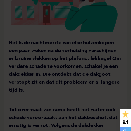
Het is de nachtmerrie van elke huizenkoper:
een paar weken na de verhuizing verschijnen
er bruine vlekken op het plafond: lekkage! Om
verdere schade te voorkomen, schakel je een
dakdekker in. Die ontdekt dat de dakgoot
verstopt zit en dat dit probleem er al langere
tijd is.
Tot overmaat van ramp heeft het water ook
schade veroorzaakt aan het dakbeschot, dat
9.1
ernstig is verrot. Volgens de dakdekker