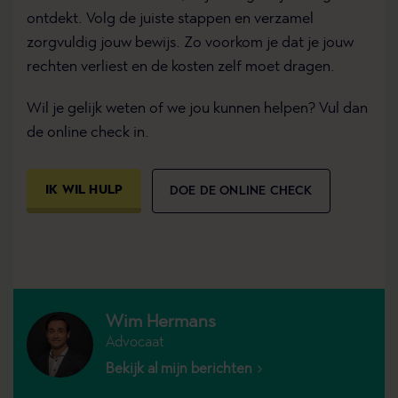
ontdekt. Volg de juiste stappen en verzamel
zorgvuldig jouw bewijs. Zo voorkom je dat je jouw
rechten verliest en de kosten zelf moet dragen.
Wil je gelijk weten of we jou kunnen helpen? Vul dan
de online check in.
IK WIL HULP
DOE DE ONLINE CHECK
Wim Hermans
Advocaat
Bekijk al mijn berichten