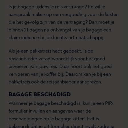
Is je bagage tijdens je reis vertraagd? En wil je
aanspraak maken op een vergoeding voor de kosten
die het gevolg zijn van de vertraging? Dan moet je
binnen 21 dagen na ontvangst van je bagage een
claim indienen bij de luchtvaartmaatschappij.
Als je een pakketreis hebt geboekt, is de
reisaanbieder verantwoordelijk voor het goed
uitvoeren van jouw reis. Daar hoort ook het goed
vervoeren van je koffer bij. Daarom kan je bij een
pakketreis ook de reisaanbieder aanspreken.
BAGAGE BESCHADIGD
Wanneer je bagage beschadigd is, kun je een PIR-
formulier invullen en aangeven waar de
beschadigingen op je bagage zitten. Het is
belangrijk dat je dit formulier direct invult zodra je