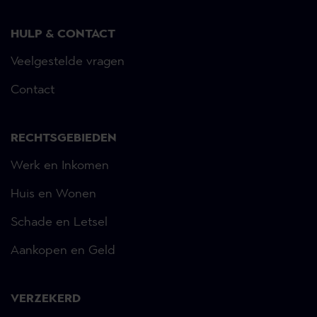
HULP & CONTACT
Veelgestelde vragen
Contact
RECHTSGEBIEDEN
Werk en Inkomen
Huis en Wonen
Schade en Letsel
Aankopen en Geld
VERZEKERD