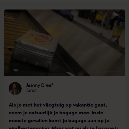
Jeanny Dreef
Jurist
Als je met het vliegtuig op vakantie gaat,
neem je natuurlijk je bagage mee. In de
meeste gevallen komt je bagage aan op je
eindbestemming. Maar wat nu als je bagage is