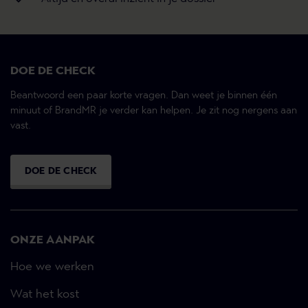
DOE DE CHECK
Beantwoord een paar korte vragen. Dan weet je binnen één
minuut of BrandMR je verder kan helpen. Je zit nog nergens aan
vast.
DOE DE CHECK
ONZE AANPAK
Hoe we werken
Wat het kost