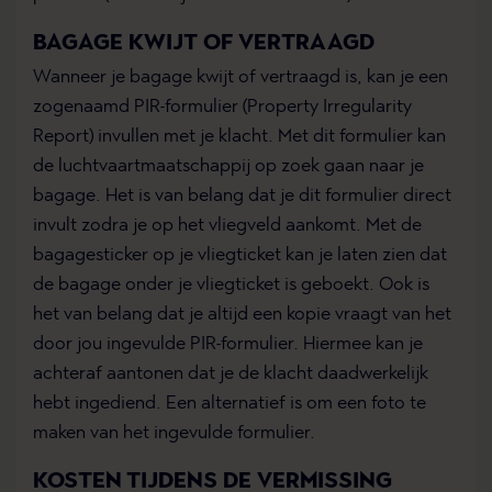
BAGAGE KWIJT OF VERTRAAGD
Wanneer je bagage kwijt of vertraagd is, kan je een
zogenaamd PIR-formulier (Property Irregularity
Report) invullen met je klacht. Met dit formulier kan
de luchtvaartmaatschappij op zoek gaan naar je
bagage. Het is van belang dat je dit formulier direct
invult zodra je op het vliegveld aankomt. Met de
bagagesticker op je vliegticket kan je laten zien dat
de bagage onder je vliegticket is geboekt. Ook is
het van belang dat je altijd een kopie vraagt van het
door jou ingevulde PIR-formulier. Hiermee kan je
achteraf aantonen dat je de klacht daadwerkelijk
hebt ingediend. Een alternatief is om een foto te
maken van het ingevulde formulier.
KOSTEN TIJDENS DE VERMISSING