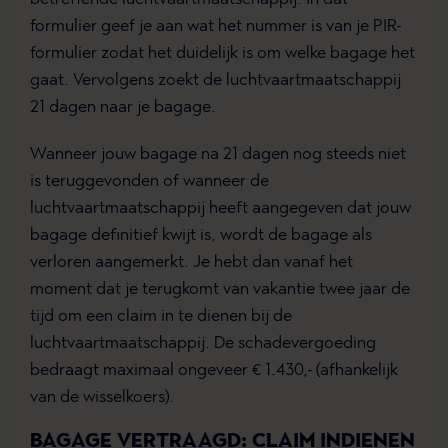
formulier geef je aan wat het nummer is van je PIR-
formulier zodat het duidelijk is om welke bagage het
gaat. Vervolgens zoekt de luchtvaartmaatschappij
21 dagen naar je bagage.
Wanneer jouw bagage na 21 dagen nog steeds niet
is teruggevonden of wanneer de
luchtvaartmaatschappij heeft aangegeven dat jouw
bagage definitief kwijt is, wordt de bagage als
verloren aangemerkt. Je hebt dan vanaf het
moment dat je terugkomt van vakantie twee jaar de
tijd om een claim in te dienen bij de
luchtvaartmaatschappij. De schadevergoeding
bedraagt maximaal ongeveer € 1.430,- (afhankelijk
van de wisselkoers).
BAGAGE VERTRAAGD: CLAIM INDIENEN