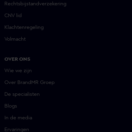
Rechtsbijstandverzekering
CNV lid
Klachtenregeling
Volmacht
OVER ONS
Wie we zijn
Over BrandMR Groep
De specialisten
Blogs
In de media
Ervaringen