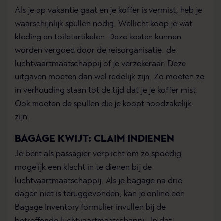
Als je op vakantie gaat en je koffer is vermist, heb je
waarschijnlijk spullen nodig. Wellicht koop je wat
kleding en toiletartikelen. Deze kosten kunnen
worden vergoed door de reisorganisatie, de
luchtvaartmaatschappij of je verzekeraar. Deze
uitgaven moeten dan wel redelijk zijn. Zo moeten ze
in verhouding staan tot de tijd dat je je koffer mist.
Ook moeten de spullen die je koopt noodzakelijk
zijn.
BAGAGE KWIJT: CLAIM INDIENEN
Je bent als passagier verplicht om zo spoedig
mogelijk een klacht in te dienen bij de
luchtvaartmaatschappij. Als je bagage na drie
dagen niet is teruggevonden, kan je online een
Bagage Inventory formulier invullen bij de
betreffende luchtvaartmaatschappij. In dat