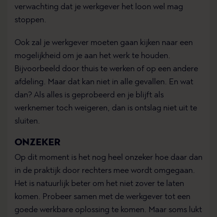
verwachting dat je werkgever het loon wel mag
stoppen.
Ook zal je werkgever moeten gaan kijken naar een
mogelijkheid om je aan het werk te houden.
Bijvoorbeeld door thuis te werken of op een andere
afdeling. Maar dat kan niet in alle gevallen. En wat
dan? Als alles is geprobeerd en je blijft als
werknemer toch weigeren, dan is ontslag niet uit te
sluiten.
ONZEKER
Op dit moment is het nog heel onzeker hoe daar dan
in de praktijk door rechters mee wordt omgegaan.
Het is natuurlijk beter om het niet zover te laten
komen. Probeer samen met de werkgever tot een
goede werkbare oplossing te komen. Maar soms lukt