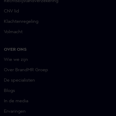
Rechtsbijstandverzekering
CNV lid
Klachtenregeling
Volmacht
OVER ONS
Wie we zijn
Over BrandMR Groep
De specialisten
Blogs
In de media
Ervaringen