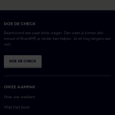
DOE DE CHECK
Beantwoord een paar korte vragen. Dan weet je binnen één
minuut of BrandMR je verder kan helpen. Je zit nog nergens aan
vast.
DOE DE CHECK
ONZE AANPAK
Hoe we werken
Wat het kost