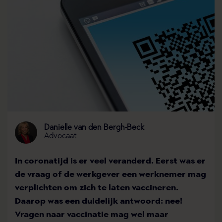
Danielle van den Bergh-Beck
Advocaat
In coronatijd is er veel veranderd. Eerst was er
de vraag of de werkgever een werknemer mag
verplichten om zich te laten vaccineren.
Daarop was een duidelijk antwoord: nee!
Vragen naar vaccinatie mag wel maar