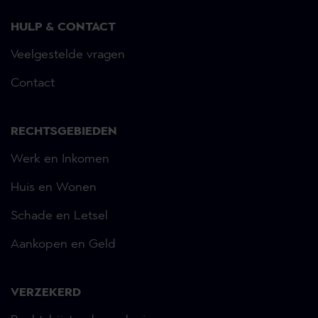
HULP & CONTACT
Veelgestelde vragen
Contact
RECHTSGEBIEDEN
Werk en Inkomen
Huis en Wonen
Schade en Letsel
Aankopen en Geld
VERZEKERD