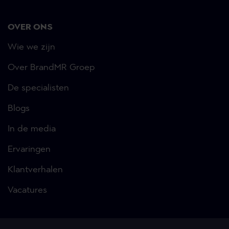
OVER ONS
Wie we zijn
Over BrandMR Groep
De specialisten
Blogs
In de media
Ervaringen
Klantverhalen
Vacatures