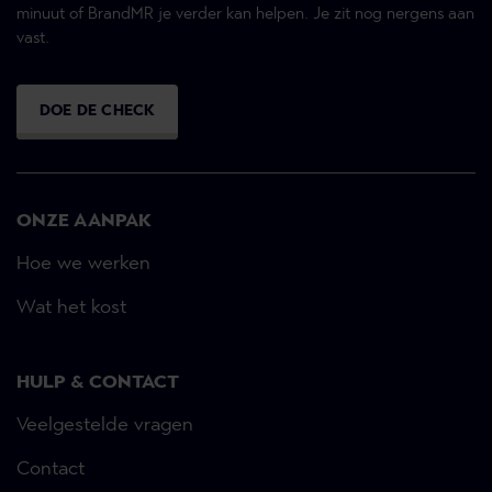
minuut of BrandMR je verder kan helpen. Je zit nog nergens aan
vast.
DOE DE CHECK
ONZE AANPAK
Hoe we werken
Wat het kost
HULP & CONTACT
Veelgestelde vragen
Contact