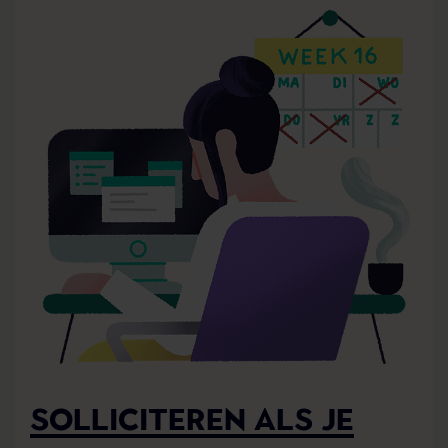
SOLLICITEREN ALS JE