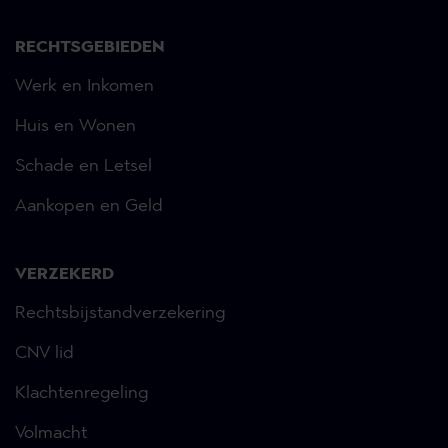
RECHTSGEBIEDEN
Werk en Inkomen
Huis en Wonen
Schade en Letsel
Aankopen en Geld
VERZEKERD
Rechtsbijstandverzekering
CNV lid
Klachtenregeling
Volmacht