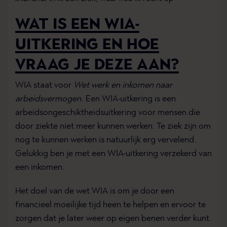
WAT IS EEN WIA-
UITKERING EN HOE
VRAAG JE DEZE AAN?
WIA staat voor
Wet werk en inkomen naar
arbeidsvermogen
. Een WIA-uitkering is een
arbeidsongeschiktheidsuitkering voor mensen die
door ziekte niet meer kunnen werken. Te ziek zijn om
nog te kunnen werken is natuurlijk erg vervelend.
Gelukkig ben je met een WIA-uitkering verzekerd van
een inkomen.
Het doel van de wet WIA is om je door een
financieel moeilijke tijd heen te helpen en ervoor te
zorgen dat je later weer op eigen benen verder kunt.