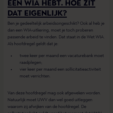
EEN WIA HEBT. HOE ZIT
DAT EIGENLIJK?
Ben je gedeeltelijk arbeidsongeschikt? Ook al heb je
dan een WIA-uitkering, moet je toch proberen
passende arbeid te vinden. Dat staat in de Wet WIA.
Als hoofdregel geldt dat je:
twee keer per maand een vacaturebank moet
raadplegen;
vier keer per maand een sollicitatieactiviteit
moet verrichten.
Van deze hoofdregel mag ook afgeweken worden.
Natuurlijk moet UWV dan wel goed uitleggen
waarom zij afwijken van de hoofdregel. De