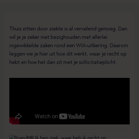
Thuis zitten door ziekte is al vervelend genoeg. Dan
wil je je zeker niet bezighouden met allerlei
ingewikkelde zaken rond een WIA-uitkering. Daarom
leggen we je hier uit hoe dit werkt, waar je recht op
hebt en hoe het dan zit met je sollicitatieplicht.