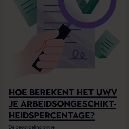
HOE BEREKENT HET UWV
JE ARBEIDSONGESCHIKT-
HEIDSPERCENTAGE?
De beoordeling om je