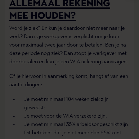
ALLEMAAL REKENING
MEE HOUDEN?
Word je ziek? En kun je daardoor niet meer naar je
werk? Dan is je werkgever is verplicht om je loon
voor maximaal twee jaar door te betalen. Ben je na
deze periode nog ziek? Dan stopt je werkgever met
doorbetalen en kun je een WIA-uitkering aanvragen.
Of je hiervoor in aanmerking komt, hangt af van een
aantal dingen:
Je moet minimaal 104 weken ziek zijn
geweest;
Je moet voor de WIA verzekerd zijn;
Je moet minimaal 35% arbeidsongeschikt zijn.
Dit betekent dat je niet meer dan 65% kunt