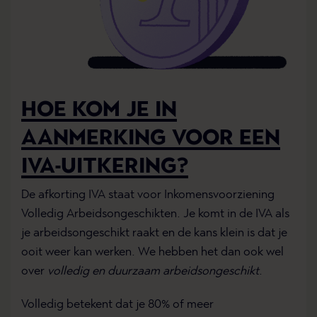
HOE KOM JE IN
AANMERKING VOOR EEN
IVA-UITKERING?
De afkorting IVA staat voor Inkomensvoorziening
Volledig Arbeidsongeschikten. Je komt in de IVA als
je arbeidsongeschikt raakt en de kans klein is dat je
ooit weer kan werken. We hebben het dan ook wel
over
volledig en duurzaam arbeidsongeschikt
.
Volledig betekent dat je 80% of meer