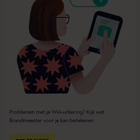
Problemen met je WIA-uitkering? Kijk wat
Brandmeester voor je kan betekenen.