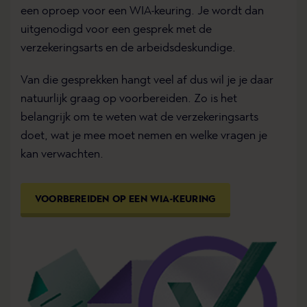
een oproep voor een WIA-keuring. Je wordt dan
uitgenodigd voor een gesprek met de
verzekeringsarts en de arbeidsdeskundige.
Van die gesprekken hangt veel af dus wil je je daar
natuurlijk graag op voorbereiden. Zo is het
belangrijk om te weten wat de verzekeringsarts
doet, wat je mee moet nemen en welke vragen je
kan verwachten.
VOORBEREIDEN OP EEN WIA-KEURING