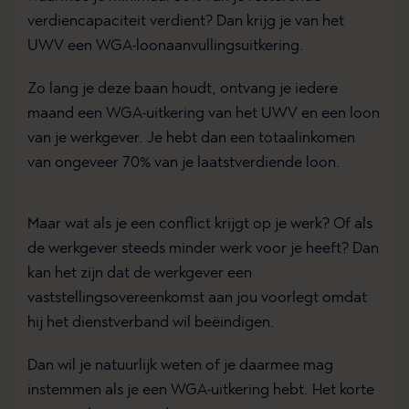
verdiencapaciteit verdient? Dan krijg je van het
UWV een WGA-loonaanvullingsuitkering.
Zo lang je deze baan houdt, ontvang je iedere
maand een WGA-uitkering van het UWV en een loon
van je werkgever. Je hebt dan een totaalinkomen
van ongeveer 70% van je laatstverdiende loon.
Maar wat als je een conflict krijgt op je werk? Of als
de werkgever steeds minder werk voor je heeft? Dan
kan het zijn dat de werkgever een
vaststellingsovereenkomst aan jou voorlegt omdat
hij het dienstverband wil beëindigen.
Dan wil je natuurlijk weten of je daarmee mag
instemmen als je een WGA-uitkering hebt. Het korte