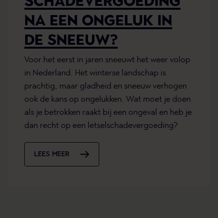
SCHADEVERGOEDING
NA EEN ONGELUK IN
DE SNEEUW?
Voor het eerst in jaren sneeuwt het weer volop
in Nederland. Het winterse landschap is
prachtig, maar gladheid en sneeuw verhogen
ook de kans op ongelukken. Wat moet je doen
als je betrokken raakt bij een ongeval en heb je
dan recht op een letselschadevergoeding?
LEES MEER