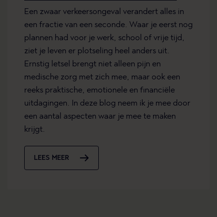
Een zwaar verkeersongeval verandert alles in
een fractie van een seconde. Waar je eerst nog
plannen had voor je werk, school of vrije tijd,
ziet je leven er plotseling heel anders uit.
Ernstig letsel brengt niet alleen pijn en
medische zorg met zich mee, maar ook een
reeks praktische, emotionele en financiële
uitdagingen. In deze blog neem ik je mee door
een aantal aspecten waar je mee te maken
krijgt.
LEES MEER