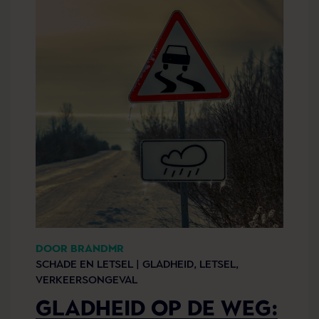
DOOR BRANDMR
SCHADE EN LETSEL |
GLADHEID,
LETSEL,
VERKEERSONGEVAL
GLADHEID OP DE WEG: