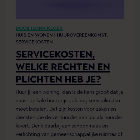
DOOR ILONA KLOEK
HUIS EN WONEN |
HUUROVEREENKOMST,
SERVICEKOSTEN
SERVICEKOSTEN,
WELKE RECHTEN EN
PLICHTEN HEB JE?
Huur jij een woning, dan is de kans groot dat je
naast de kale huurprijs ook nog servicekosten
moet betalen. Dat zijn kosten voor zaken en
diensten die de verhuurder aan jou als huurder
levert. Denk daarbij aan schoonmaak en
verlichting van gemeenschappelijke ruimtes of