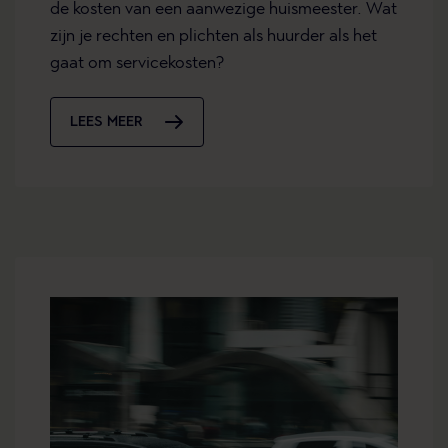
de kosten van een aanwezige huismeester. Wat
zijn je rechten en plichten als huurder als het
gaat om servicekosten?
LEES MEER