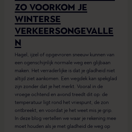
ZO VOORKOM JE
WINTERSE
VERKEERSONGEVALLE
N
Hagel, ijzel of opgevroren sneeuw kunnen van
een ogenschijnlijk normale weg een glijbaan
maken. Het verraderlijke is dat je gladheid niet
altijd ziet aankomen. Een wegdek kan spekglad
zijn zonder dat je het merkt. Vooral in de
vroege ochtend en avond treedt dit op: de
temperatuur ligt rond het vriespunt, de zon
ontbreekt, en voordat je het weet mis je grip.
In deze blog vertellen we waar je rekening mee
moet houden als je met gladheid de weg op