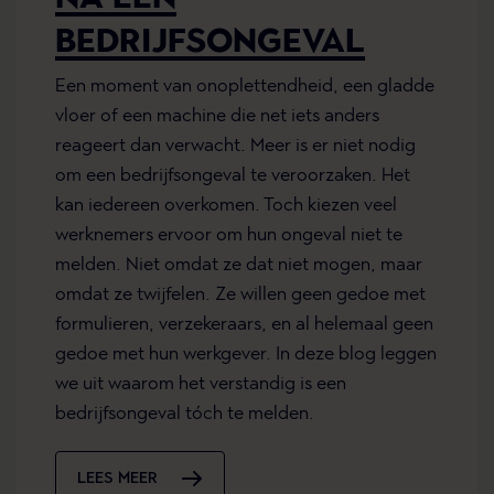
BEDRIJFSONGEVAL
Een moment van onoplettendheid, een gladde
vloer of een machine die net iets anders
reageert dan verwacht. Meer is er niet nodig
om een bedrijfsongeval te veroorzaken. Het
kan iedereen overkomen. Toch kiezen veel
werknemers ervoor om hun ongeval niet te
melden. Niet omdat ze dat niet mogen, maar
omdat ze twijfelen. Ze willen geen gedoe met
formulieren, verzekeraars, en al helemaal geen
gedoe met hun werkgever. In deze blog leggen
we uit waarom het verstandig is een
bedrijfsongeval tóch te melden.
LEES MEER