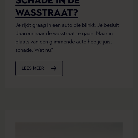
SCHADE IN DE
WASSTRAAT?
Je rijdt graag in een auto die blinkt. Je besluit
daarom naar de wasstraat te gaan. Maar in
plaats van een glimmende auto heb je juist
schade. Wat nu?
LEES MEER