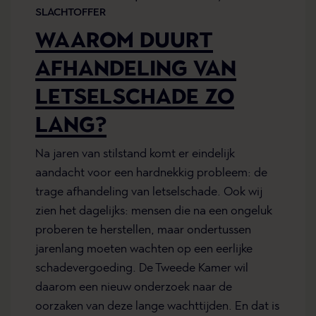
SLACHTOFFER
WAAROM DUURT
AFHANDELING VAN
LETSELSCHADE ZO
LANG?
Na jaren van stilstand komt er eindelijk
aandacht voor een hardnekkig probleem: de
trage afhandeling van letselschade. Ook wij
zien het dagelijks: mensen die na een ongeluk
proberen te herstellen, maar ondertussen
jarenlang moeten wachten op een eerlijke
schadevergoeding. De Tweede Kamer wil
daarom een nieuw onderzoek naar de
oorzaken van deze lange wachttijden. En dat is