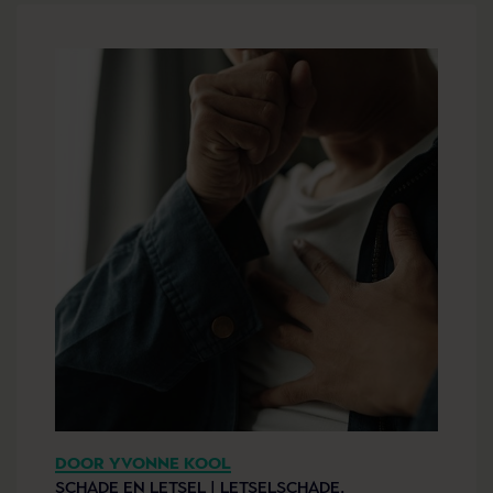
DOOR YVONNE KOOL
SCHADE EN LETSEL |
LETSELSCHADE,