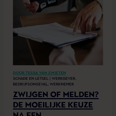
DOOR TESSA VAN SWIETEN
SCHADE EN LETSEL |
WERKGEVER,
BEDRIJFSONGEVAL,
WERKNEMER
ZWIJGEN OF MELDEN?
DE MOEILIJKE KEUZE
NA EEN