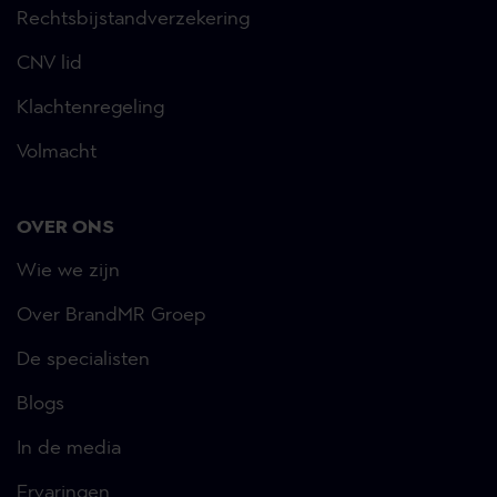
Rechtsbijstandverzekering
CNV lid
Klachtenregeling
Volmacht
OVER ONS
Wie we zijn
Over BrandMR Groep
De specialisten
Blogs
In de media
Ervaringen