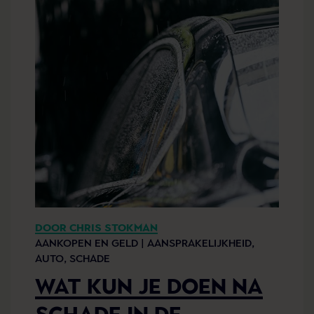
DOOR CHRIS STOKMAN
AANKOPEN EN GELD |
AANSPRAKELIJKHEID,
AUTO,
SCHADE
WAT KUN JE DOEN NA