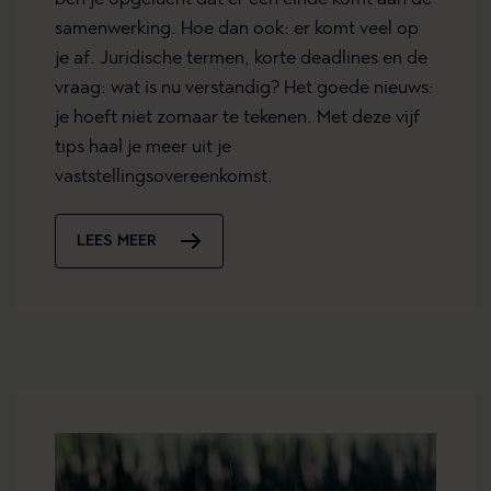
samenwerking. Hoe dan ook: er komt veel op
je af. Juridische termen, korte deadlines en de
vraag: wat is nu verstandig? Het goede nieuws:
je hoeft niet zomaar te tekenen. Met deze vijf
tips haal je meer uit je
vaststellingsovereenkomst.
LEES MEER