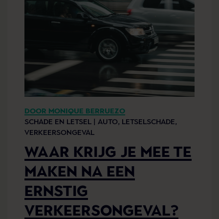
DOOR MONIQUE BERRUEZO
SCHADE EN LETSEL |
AUTO,
LETSELSCHADE,
VERKEERSONGEVAL
WAAR KRIJG JE MEE TE
MAKEN NA EEN
ERNSTIG
VERKEERSONGEVAL?