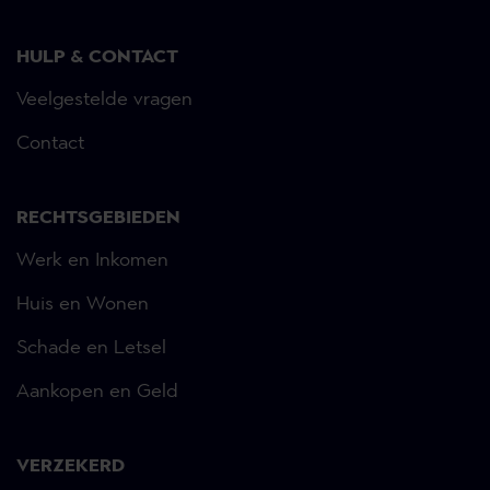
HULP & CONTACT
Veelgestelde vragen
Contact
RECHTSGEBIEDEN
Werk en Inkomen
Huis en Wonen
Schade en Letsel
Aankopen en Geld
VERZEKERD