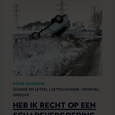
DOOR BRANDMR
SCHADE EN LETSEL |
LETSELSCHADE,
ONGEVAL,
SNEEUW
HEB IK RECHT OP EEN