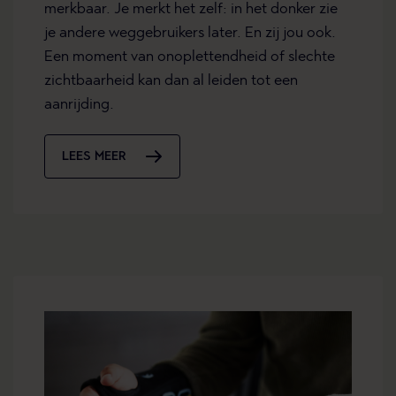
merkbaar. Je merkt het zelf: in het donker zie
je andere weggebruikers later. En zij jou ook.
Een moment van onoplettendheid of slechte
zichtbaarheid kan dan al leiden tot een
aanrijding.
LEES MEER