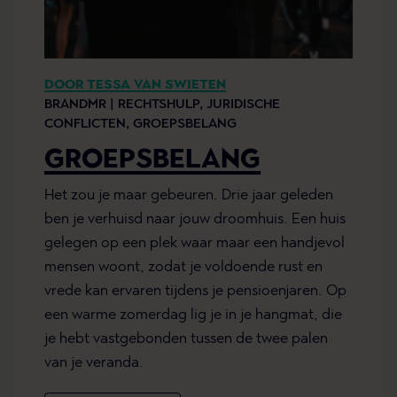
DOOR TESSA VAN SWIETEN
BRANDMR |
RECHTSHULP,
JURIDISCHE
CONFLICTEN,
GROEPSBELANG
GROEPSBELANG
Het zou je maar gebeuren. Drie jaar geleden
ben je verhuisd naar jouw droomhuis. Een huis
gelegen op een plek waar maar een handjevol
mensen woont, zodat je voldoende rust en
vrede kan ervaren tijdens je pensioenjaren. Op
een warme zomerdag lig je in je hangmat, die
je hebt vastgebonden tussen de twee palen
van je veranda.