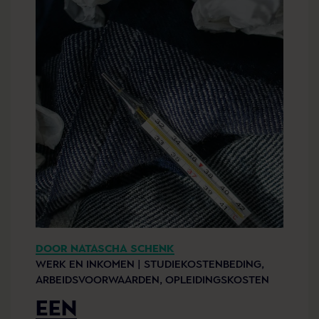
DOOR NATASCHA SCHENK
WERK EN INKOMEN |
STUDIEKOSTENBEDING,
ARBEIDSVOORWAARDEN,
OPLEIDINGSKOSTEN
EEN