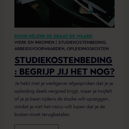
DOOR HÉLÈNE DE GRAAF-DE WAARD
WERK EN INKOMEN |
STUDIEKOSTENBEDING,
ARBEIDSVOORWAARDEN,
OPLEIDINGSKOSTEN
STUDIEKOSTENBEDING
: BEGRIJP JIJ HET NOG?
Je hebt met je werkgever afgesproken dat je je
opleiding deels vergoed krijgt, maar je twijfelt
of je je baan tijdens de studie wilt opzeggen,
omdat je niet het risico wilt lopen dat je de
kosten moet terugbetalen.