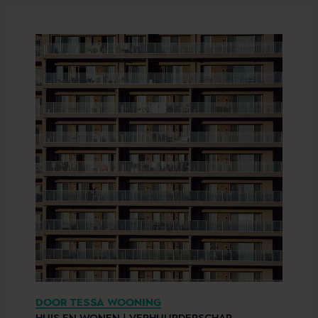
DOOR TESSA WOONING