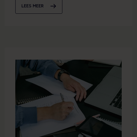
LEES MEER