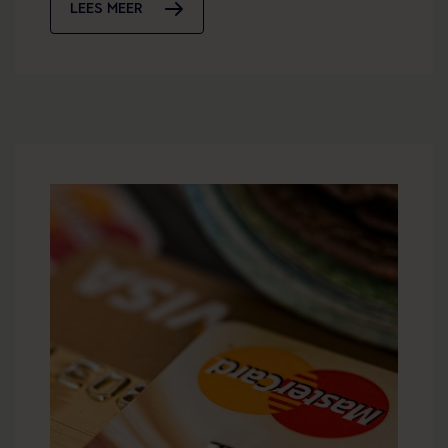
LEES MEER