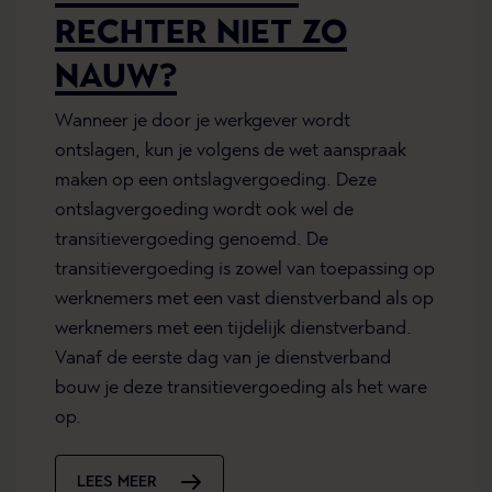
RECHTER NIET ZO
NAUW?
Wanneer je door je werkgever wordt
ontslagen, kun je volgens de wet aanspraak
maken op een ontslagvergoeding. Deze
ontslagvergoeding wordt ook wel de
transitievergoeding genoemd. De
transitievergoeding is zowel van toepassing op
werknemers met een vast dienstverband als op
werknemers met een tijdelijk dienstverband.
Vanaf de eerste dag van je dienstverband
bouw je deze transitievergoeding als het ware
op.
LEES MEER