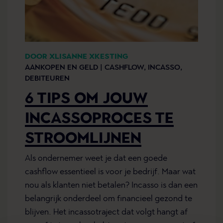
DOOR XLISANNE XKESTING
AANKOPEN EN GELD |
CASHFLOW,
INCASSO,
DEBITEUREN
6 TIPS OM JOUW
INCASSOPROCES TE
STROOMLIJNEN
Als ondernemer weet je dat een goede
cashflow essentieel is voor je bedrijf. Maar wat
nou als klanten niet betalen? Incasso is dan een
belangrijk onderdeel om financieel gezond te
blijven. Het incassotraject dat volgt hangt af