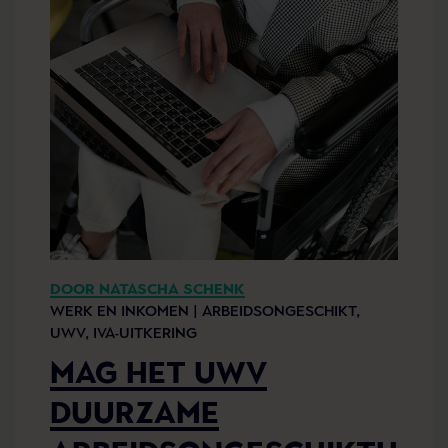
DOOR NATASCHA SCHENK
WERK EN INKOMEN |
ARBEIDSONGESCHIKT,
UWV,
IVA-UITKERING
MAG HET UWV
DUURZAME