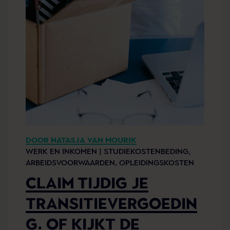
DOOR NATASJA VAN MOURIK
WERK EN INKOMEN |
STUDIEKOSTENBEDING,
ARBEIDSVOORWAARDEN,
OPLEIDINGSKOSTEN
CLAIM TIJDIG JE
TRANSITIEVERGOEDIN
G. OF KIJKT DE