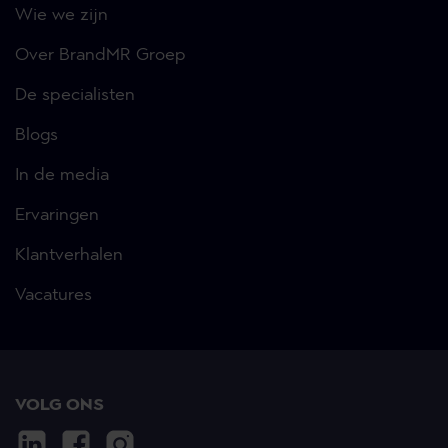
Wie we zijn
Over BrandMR Groep
De specialisten
Blogs
In de media
Ervaringen
Klantverhalen
Vacatures
VOLG ONS