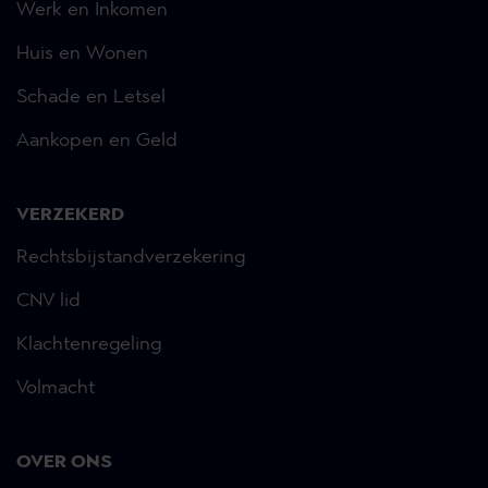
Werk en Inkomen
Huis en Wonen
Schade en Letsel
Aankopen en Geld
VERZEKERD
Rechtsbijstandverzekering
CNV lid
Klachtenregeling
Volmacht
OVER ONS