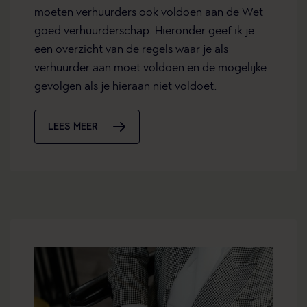
moeten verhuurders ook voldoen aan de Wet
goed verhuurderschap. Hieronder geef ik je
een overzicht van de regels waar je als
verhuurder aan moet voldoen en de mogelijke
gevolgen als je hieraan niet voldoet.
LEES MEER