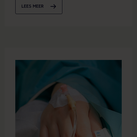
LEES MEER