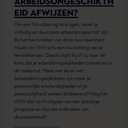
ARBEIDSONGESCHIKTH
EID AFWIJZEN?
Om een IVA-uitkering te krijgen, moet je
volledig en duurzaam arbeidsongeschikt zijn.
Bij het beoordelen van deze duurzaamheid
maakt de UWV-arts een inschatting van je
herstelkansen. Daarbij kijkt hij of zij naar de
kans dat je arbeidsmogelijkheden toenemen in
de toekomst. Maar wat als er wel
behandelmogelijkheden zijn maar je
persoonlijke omstandigheden of je
persoonlijkheid werken blokkerend? Mag het
UWV dan toch uitgaan van een gunstige
prognose en dus het ontbreken van
duurzaamheid?