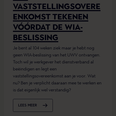
VASTSTELLINGSOVERE
ENKOMST TEKENEN
VÓÓRDAT DE WIA-
BESLISSING
Je bent al 104 weken ziek maar je hebt nog
geen WIA-beslissing van het UWV ontvangen.
Toch wil je werkgever het dienstverband al
beëindigen en legt een
vaststellingsovereenkomst aan je voor. Wat
nu? Ben je verplicht daaraan mee te werken en
is dat eigenlijk wel verstandig?
LEES MEER