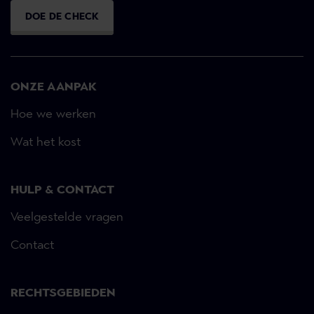
DOE DE CHECK
ONZE AANPAK
Hoe we werken
Wat het kost
HULP & CONTACT
Veelgestelde vragen
Contact
RECHTSGEBIEDEN