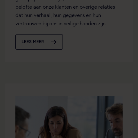
belofte aan onze klanten en overige relaties
dat hun verhaal, hun gegevens en hun
vertrouwen bij ons in veilige handen zijn.
LEES MEER