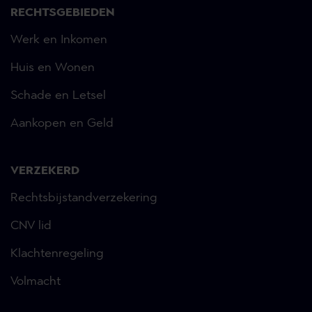
RECHTSGEBIEDEN
Werk en Inkomen
Huis en Wonen
Schade en Letsel
Aankopen en Geld
VERZEKERD
Rechtsbijstandverzekering
CNV lid
Klachtenregeling
Volmacht