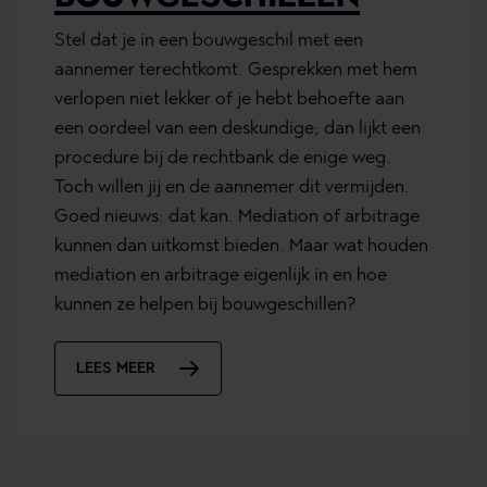
Stel dat je in een bouwgeschil met een
aannemer terechtkomt. Gesprekken met hem
verlopen niet lekker of je hebt behoefte aan
een oordeel van een deskundige; dan lijkt een
procedure bij de rechtbank de enige weg.
Toch willen jij en de aannemer dit vermijden.
Goed nieuws: dat kan. Mediation of arbitrage
kunnen dan uitkomst bieden. Maar wat houden
mediation en arbitrage eigenlijk in en hoe
kunnen ze helpen bij bouwgeschillen?
LEES MEER