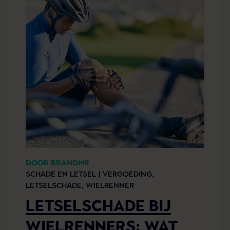
DOOR BRANDMR
SCHADE EN LETSEL |
VERGOEDING,
LETSELSCHADE,
WIELRENNER
LETSELSCHADE BIJ
WIELRENNERS: WAT