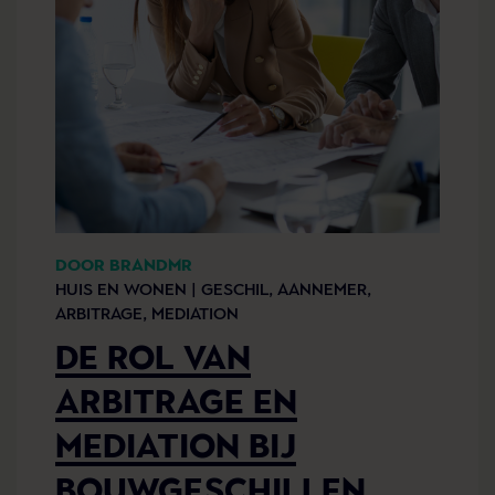
DOOR BRANDMR
HUIS EN WONEN |
GESCHIL,
AANNEMER,
ARBITRAGE,
MEDIATION
DE ROL VAN
ARBITRAGE EN
MEDIATION BIJ
BOUWGESCHILLEN