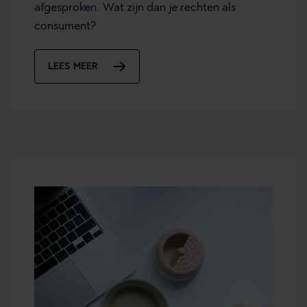
afgesproken. Wat zijn dan je rechten als
consument?
LEES MEER