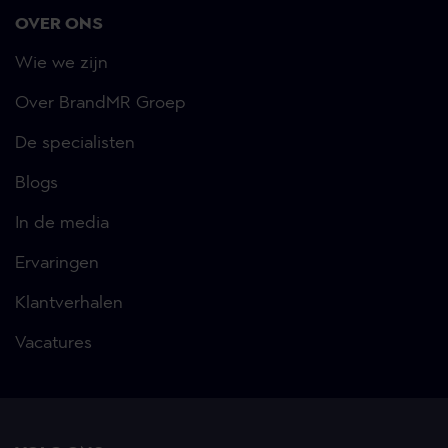
OVER ONS
Wie we zijn
Over BrandMR Groep
De specialisten
Blogs
In de media
Ervaringen
Klantverhalen
Vacatures