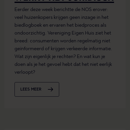
Eerder deze week berichtte de NOS erover:
veel huizenkopers krijgen geen inzage in het
biedlogboek en ervaren het biedproces als
ondoorzichtig. Vereniging Eigen Huis ziet het
breed: consumenten worden regelmatig niet
geïnformeerd of krijgen verkeerde informatie.
Wat zijn eigenlijk je rechten? En wat kun je
doen als je het gevoel hebt dat het niet eerlijk
verloopt?
LEES MEER