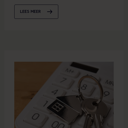
LEES MEER