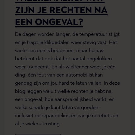
ZIJN JE RECHTEN NA
EEN ONGEVAL?
De dagen worden langer, de temperatuur stijgt
en je trapt je klikpedalen weer stevig vast. Het
wielerseizoen is begonnen, maar helaas
betekent dat ook dat het aantal ongelukken
weer toeneemt. En als wielrenner weet je één
ding: één fout van een automobilist kan
genoeg zijn om jou hard te laten vallen. In deze
blog leggen we uit welke rechten je hebt na
een ongeval, hoe aansprakelijkheid werkt, en
welke schade je kunt laten vergoeden -
inclusief de reparatiekosten van je racefiets en
al je wieleruitrusting.