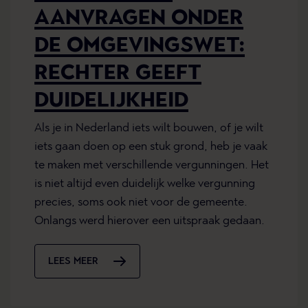
AANVRAGEN ONDER
DE OMGEVINGSWET:
RECHTER GEEFT
DUIDELIJKHEID
Als je in Nederland iets wilt bouwen, of je wilt
iets gaan doen op een stuk grond, heb je vaak
te maken met verschillende vergunningen. Het
is niet altijd even duidelijk welke vergunning
precies, soms ook niet voor de gemeente.
Onlangs werd hierover een uitspraak gedaan.
LEES MEER