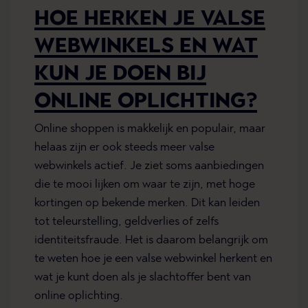
HOE HERKEN JE VALSE
WEBWINKELS EN WAT
KUN JE DOEN BIJ
ONLINE OPLICHTING?
Online shoppen is makkelijk en populair, maar
helaas zijn er ook steeds meer valse
webwinkels actief. Je ziet soms aanbiedingen
die te mooi lijken om waar te zijn, met hoge
kortingen op bekende merken. Dit kan leiden
tot teleurstelling, geldverlies of zelfs
identiteitsfraude. Het is daarom belangrijk om
te weten hoe je een valse webwinkel herkent en
wat je kunt doen als je slachtoffer bent van
online oplichting.