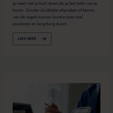
je weet wat je kunt doen als je last hebt van je
buren. Zonder duidelijke afspraken of kennis
van de regels kunnen burenruzies snel
escaleren en langdurig duren.
LEES MEER