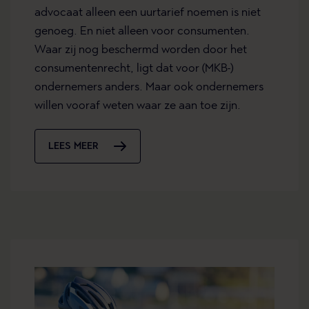
advocaat alleen een uurtarief noemen is niet
genoeg. En niet alleen voor consumenten.
Waar zij nog beschermd worden door het
consumentenrecht, ligt dat voor (MKB-)
ondernemers anders. Maar ook ondernemers
willen vooraf weten waar ze aan toe zijn.
LEES MEER