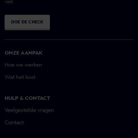
vast.
DOE DE CHECK
ONZE AANPAK
Hoe we werken
Wat het kost
HULP & CONTACT
Veelgestelde vragen
Contact