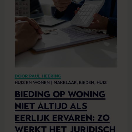
DOOR PAUL HEERING
HUIS EN WONEN |
MAKELAAR,
BIEDEN,
HUIS
BIEDING OP WONING
NIET ALTIJD ALS
EERLIJK ERVAREN: ZO
WERKT HET JURIDISCH