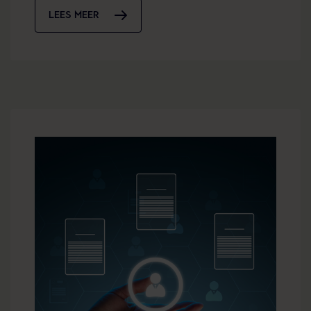
LEES MEER