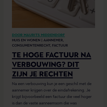
DOOR MAURITS MIDDENDORF
HUIS EN WONEN |
AANNEMER,
CONSUMENTENRECHT,
FACTUUR
TE HOGE FACTUUR NA
VERBOUWING? DIT
ZIJN JE RECHTEN
Na een verbouwing kun je een geschil met de
aannemer krijgen over de eindafrekening. Je
krijgt bijvoorbeeld een factuur die veel hoger
is dan de vaste aanneemsom die was